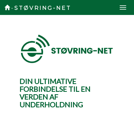
-
STØVRING-
NET
DIN ULTIMATIVE
FORBINDELSE TIL EN
VERDEN AF
UNDERHOLDNING