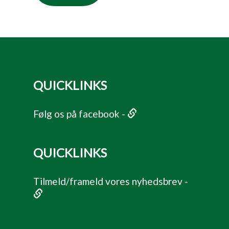
QUICKLINKS
Følg os på facebook -
QUICKLINKS
Tilmeld/frameld vores nyhedsbrev -