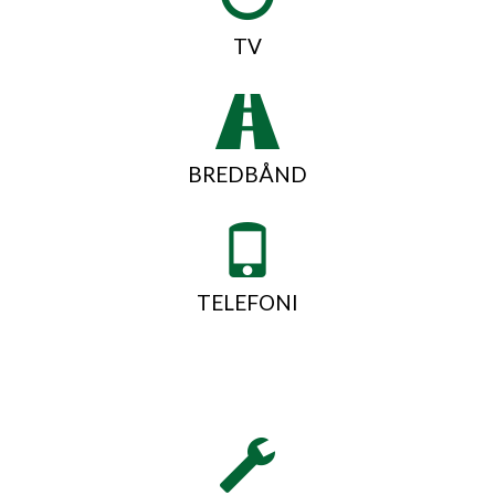
TV
BREDBÅND
TELEFONI