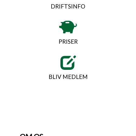
DRIFTSINFO
PRISER
BLIV MEDLEM