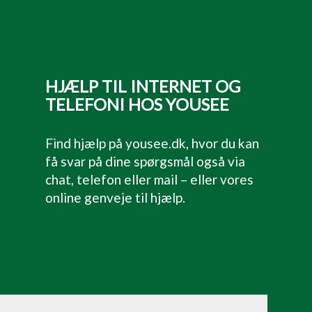
HJÆLP TIL INTERNET OG
TELEFONI HOS YOUSEE
Find hjælp på
yousee.dk
, hvor du kan
få svar på dine spørgsmål også via
chat, telefon eller mail – eller vores
online genveje til hjælp.