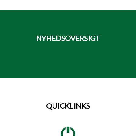
NYHEDSOVERSIGT
QUICKLINKS